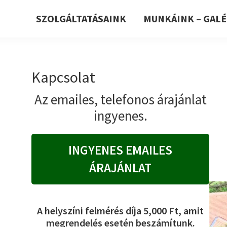
SZOLGÁLTATÁSAINK
MUNKÁINK – GALÉ
Kapcsolat
Az emailes, telefonos árajánlat
ingyenes.
INGYENES EMAILES
ÁRAJÁNLAT
A helyszíni felmérés díja 5,000 Ft, amit
megrendelés esetén beszámítunk.