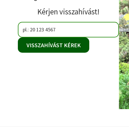
Kérjen visszahívást!