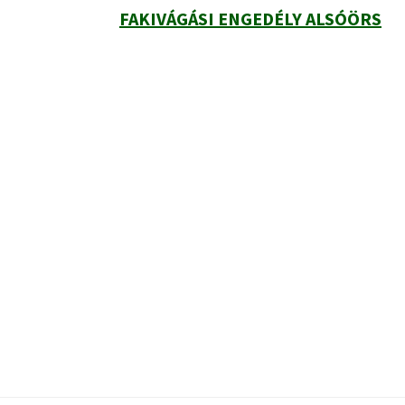
FAKIVÁGÁSI ENGEDÉLY ALSÓÖRS